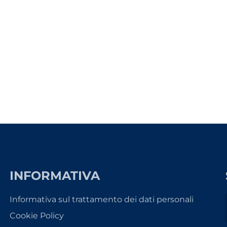
INFORMATIVA
Informativa sul trattamento dei dati personali
Cookie Policy