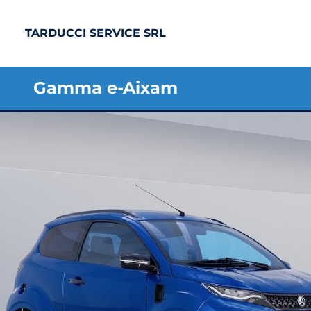
TARDUCCI SERVICE SRL
Gamma e-Aixam