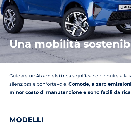
Una mobilità sostenibi
Guidare un'Aixam elettrica significa contribuire alla
silenziosa e confortevole.
Comode, a zero emissioni 
minor costo di manutenzione e sono facili da rica
MODELLI