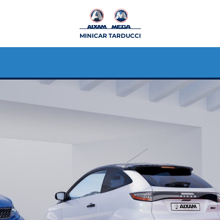
MINICAR TARDUCCI