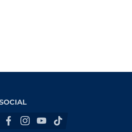
SOCIAL